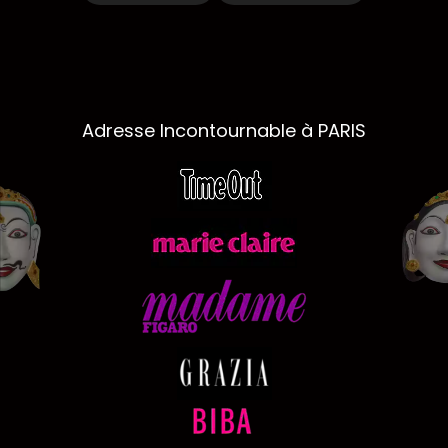
Adresse Incontournable à PARIS