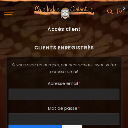
0
Mo
Accès client
CLIENTS ENREGISTRÉS
Si vous avez un compte, connectez-vous avec votre
adresse email.
Adresse email
Mot de passe