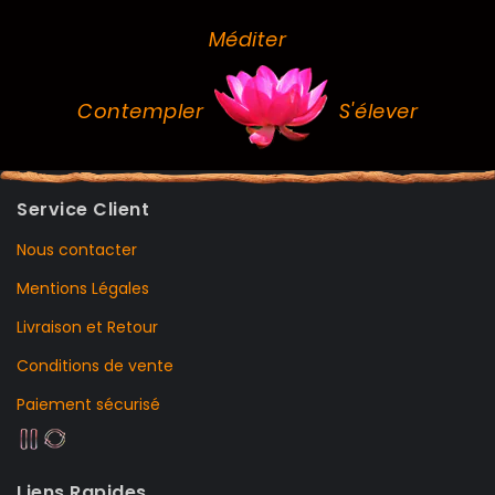
Méditer
Contempler
S'élever
Service Client
Nous contacter
Mentions Légales
Livraison et Retour
Conditions de vente
Paiement sécurisé
Liens Rapides