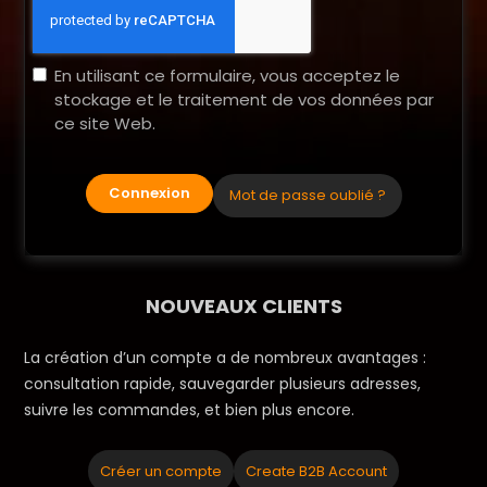
En utilisant ce formulaire, vous acceptez le
stockage et le traitement de vos données par
ce site Web.
Connexion
Mot de passe oublié ?
NOUVEAUX CLIENTS
La création d’un compte a de nombreux avantages :
consultation rapide, sauvegarder plusieurs adresses,
suivre les commandes, et bien plus encore.
Créer un compte
Create B2B Account