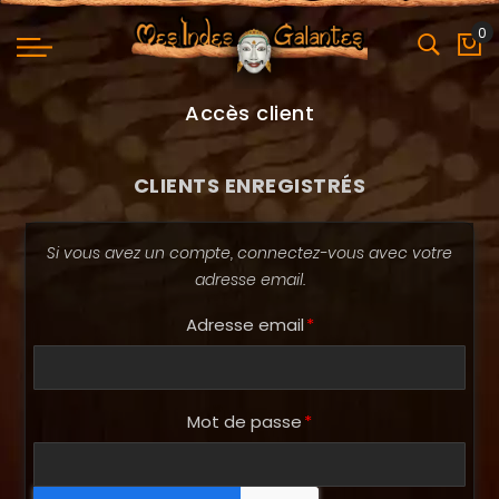
0
Mo
Accès client
CLIENTS ENREGISTRÉS
Si vous avez un compte, connectez-vous avec votre
adresse email.
Adresse email
Mot de passe