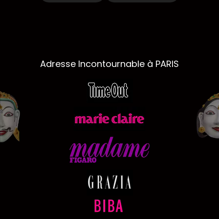
Adresse Incontournable à PARIS