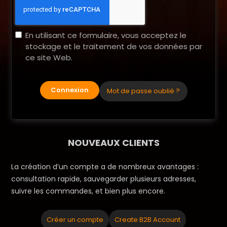
En utilisant ce formulaire, vous acceptez le
stockage et le traitement de vos données par
ce site Web.
Connexion
Mot de passe oublié ?
NOUVEAUX CLIENTS
La création d’un compte a de nombreux avantages :
consultation rapide, sauvegarder plusieurs adresses,
suivre les commandes, et bien plus encore.
Créer un compte
Create B2B Account