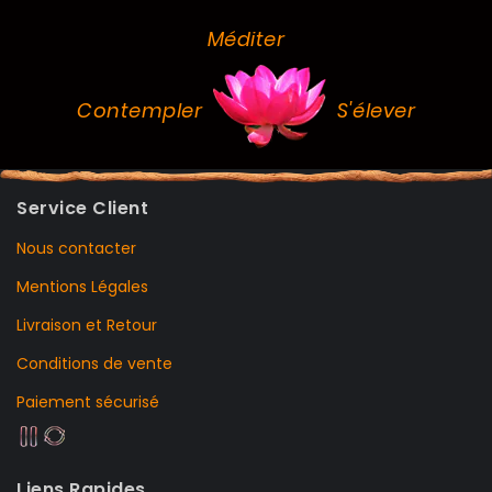
Méditer
Contempler
S'élever
Service Client
Nous contacter
Mentions Légales
Livraison et Retour
Conditions de vente
Paiement sécurisé
Liens Rapides