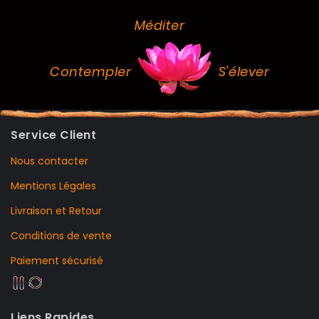
Méditer
Contempler
S'élever
Service Client
Nous contacter
Mentions Légales
Livraison et Retour
Conditions de vente
Paiement sécurisé
Liens Rapides