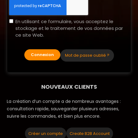
En utilisant ce formulaire, vous acceptez le
stockage et le traitement de vos données par
ce site Web.
Connexion
Mot de passe oublié ?
NOUVEAUX CLIENTS
La création d’un compte a de nombreux avantages :
consultation rapide, sauvegarder plusieurs adresses,
suivre les commandes, et bien plus encore.
Créer un compte
Create B2B Account