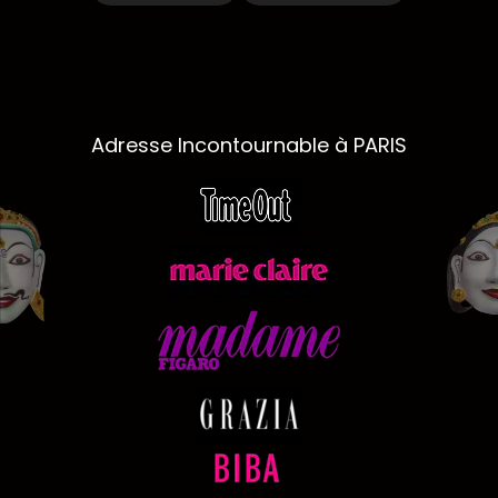
Adresse Incontournable à PARIS