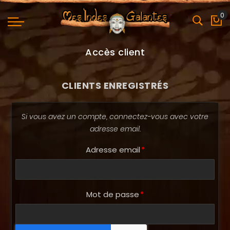
0
Mo
Accès client
CLIENTS ENREGISTRÉS
Si vous avez un compte, connectez-vous avec votre
adresse email.
Adresse email
Mot de passe