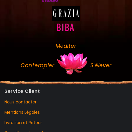
Méditer
Contempler
S'élever
Service Client
Nous contacter
Mentions Légales
Livraison et Retour