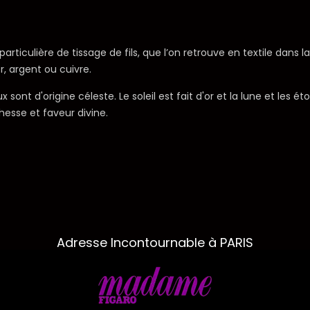
particulière de tissage de fils, que l’on retrouve en textile dans 
or, argent ou cuivre.
t d'origine céleste. Le soleil est fait d'or et la lune et les étoi
ichesse et faveur divine.
Adresse Incontournable à PARIS