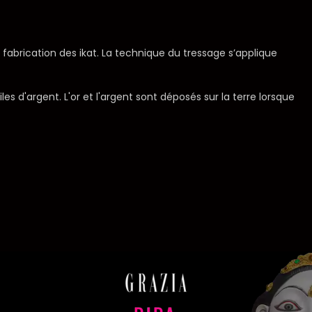
la fabrication des ikat. La technique du tressage s’applique
les d'argent. L'or et l'argent sont déposés sur la terre lorsque