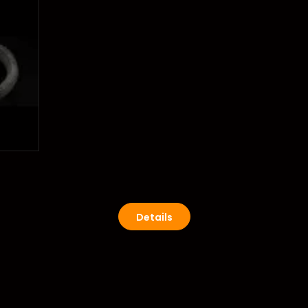
Details