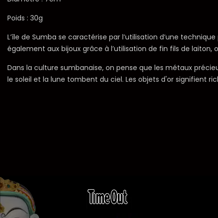
Poids : 30g
L’île de Sumba se caractérise par l’utilisation d’une technique 
également aux bijoux grâce à l’utilisation de fin fils de laiton, 
Dans la culture sumbanaise, on pense que les métaux précieux son
le soleil et la lune tombent du ciel. Les objets d'or signifient r